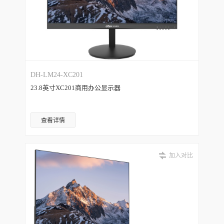
DH-LM24-XC201
23.8英寸XC201商用办公显示器
查看详情
加入对比