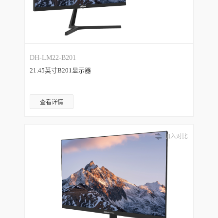
DH-LM22-B201
21.45英寸B201显示器
查看详情
加入对比