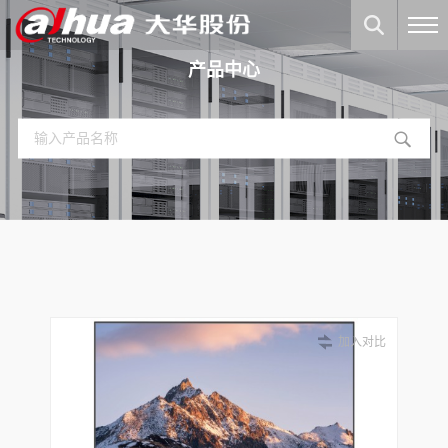
产品中心
加入对比