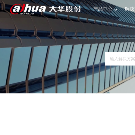
产品中心
解决