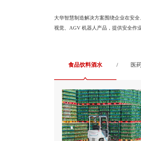
大华智慧制造解决方案围绕企业在安全
视觉、AGV 机器人产品，提供安全
食品饮料酒水
医