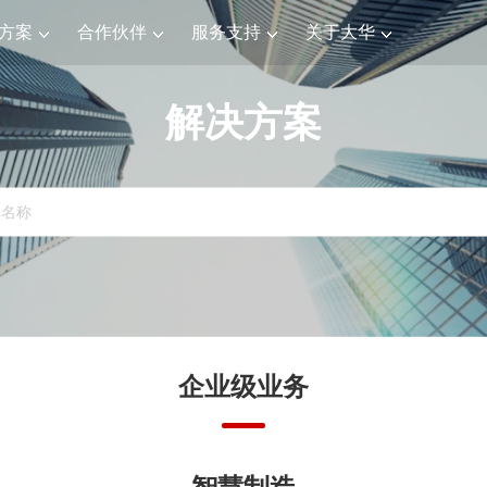
方案
合作伙伴
服务支持
关于大华
解决方案
企业级业务