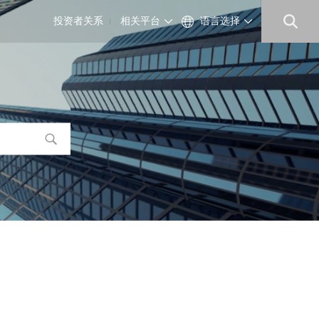
投资者关系
相关平台
语言选择