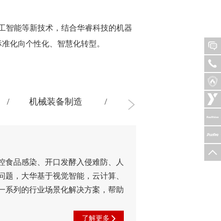
工智能等新技术，结合华睿科技的机器
标准化向个性化、智慧化转型。
机械装备制造
汽车及配件生产
控食品感染、开口发酵入侵难防、人
问题，大华基于视觉智能，云计算、
一系列的行业场景化解决方案，帮助
了解更多