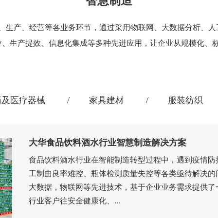
智慧制造
、生产、经营等各业务环节，通过采用物联网、大数据分析、人
作业、生产提效、信息化集成等多种先进应用，让企业从规模化、
药及医疗器械
家具建材
服装纺织
大华食品饮料酒水行业智慧制造解决方案
食品饮料酒水行业在智能制造转型过程中，遇到疫情防
工制曲良率难控、瓶体检测质量失控等各类亟待解决的
大数据，物联网等先进技术，基于企业业务需求提供了
行业客户往安全健康化、...