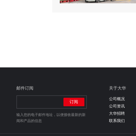
邮件订阅
关于大华
公司概况
公司资讯
大华招聘
输入您的电子邮件地址，以便接收最新的新
联系我们
闻和产品的信息