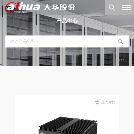
产品中心
加入对比