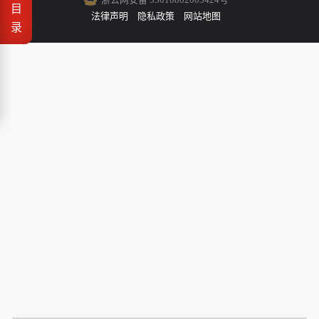
目
法律声明
隐私政策
网站地图
录