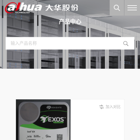
产品中心
加入对比