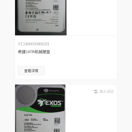
ST24000NM002H
希捷24TB机械硬盘
查看详情
加入对比