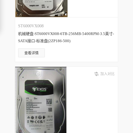
ST6000VX008
机械硬盘-ST6000VX008-6TB-256MB-5400RPM-3.5英寸-
SATA接口-标准盘(2ZP186-500)
查看详情
加入对比