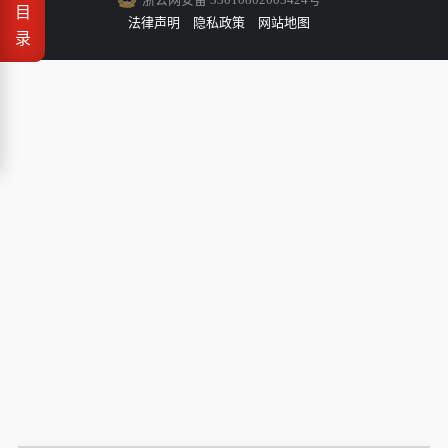
目
法律声明
隐私政策
网站地图
录