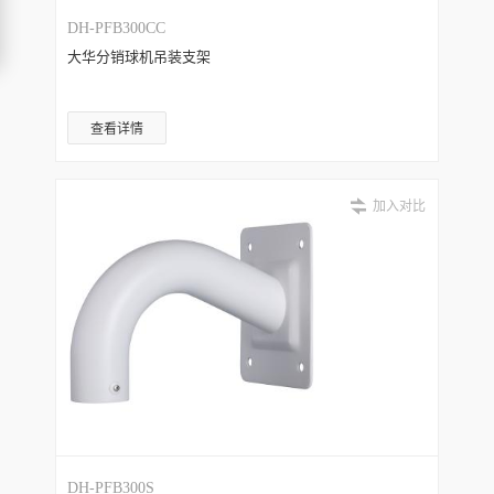
DH-PFB300CC
大华分销球机吊装支架
查看详情
加入对比
DH-PFB300S