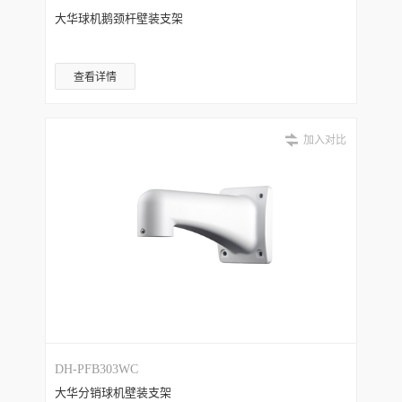
大华球机鹅颈杆壁装支架
查看详情
加入对比
DH-PFB303WC
大华分销球机壁装支架