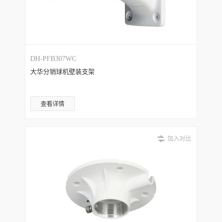
DH-PFB307WC
大华分销球机壁装支架
查看详情
加入对比