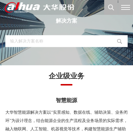
解决方案
企业级业务
智慧能源
大华智慧能源解决方案以“实景感知、数据在线、辅助决策、业务闭
环”为设计理念，结合能源企业的生产流程及业务场景的实际需求，
融入物联网、人工智能、机器视觉等技术，构建智慧能源生产辅助