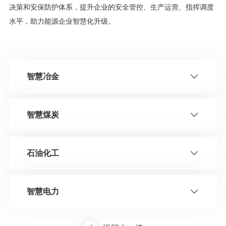
决策和安保防护体系，提升企业的安全管控、生产运营、指挥调度
水平，助力能源企业智慧化升级。
智慧冶金
智慧煤炭
石油化工
智慧电力