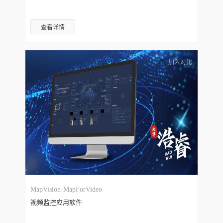
查看详情
加入对比
MapVision-MapForVideo
视频监控应用软件