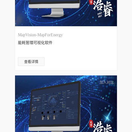
MapVision-MapForEnergy
能耗管理可视化软件
查看详情
加入对比