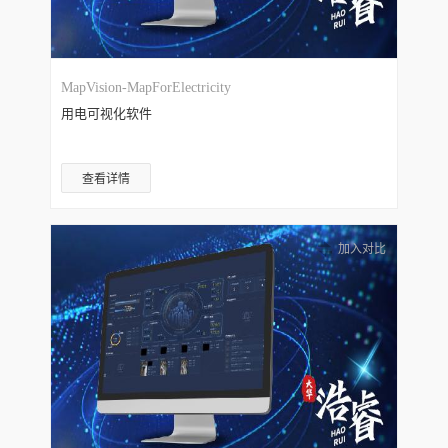
MapVision-MapForElectricity
用电可视化软件
查看详情
加入对比