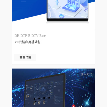
DH-DTP-B-DTV-Base
VR云镜应用基础包
查看详情
加入对比