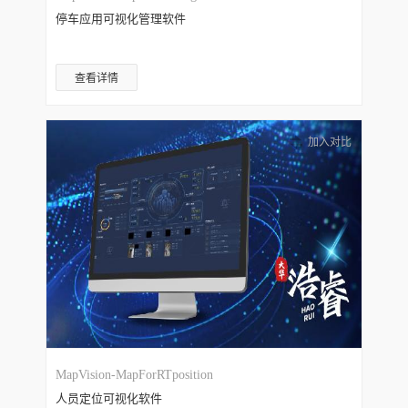
停车应用可视化管理软件
查看详情
加入对比
MapVision-MapForRTposition
人员定位可视化软件