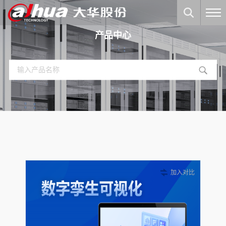
产品中心
加入对比