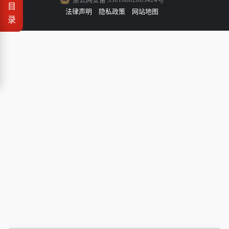
目
法律声明
隐私政策
网站地图
录