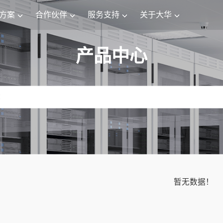
方案
合作伙伴
服务支持
关于大华
产品中心
暂无数据！