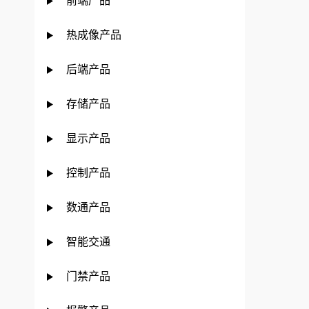
前端产品
热成像产品
后端产品
存储产品
显示产品
控制产品
数通产品
智能交通
门禁产品