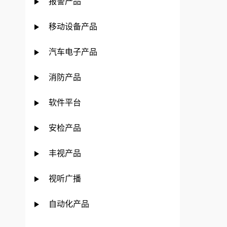
报警产品
移动设备产品
汽车电子产品
消防产品
软件平台
安检产品
丰视产品
视听广播
自动化产品