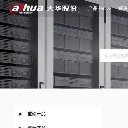
产品中心
解决
重磅产品