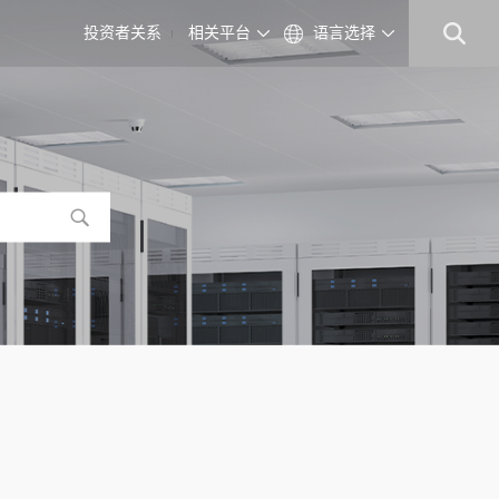
投资者关系
相关平台
语言选择