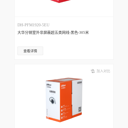
DH-PFM1920-5EU
大华分销室外非屏蔽超五类网线-黑色-305米
查看详情
加入对比