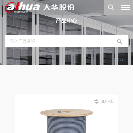
产品中心
加入对比