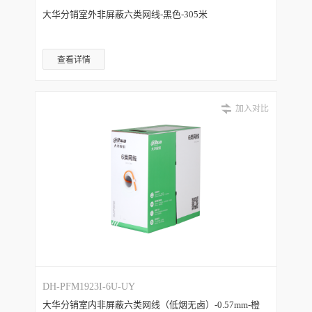
大华分销室外非屏蔽六类网线-黑色-305米
查看详情
加入对比
DH-PFM1923I-6U-UY
大华分销室内非屏蔽六类网线（低烟无卤）-0.57mm-橙