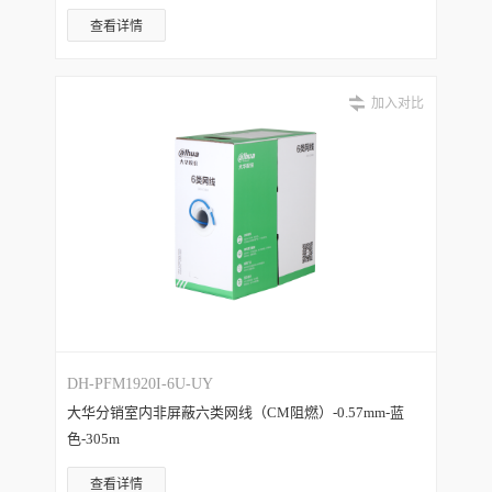
查看详情
加入对比
DH-PFM1920I-6U-UY
大华分销室内非屏蔽六类网线（CM阻燃）-0.57mm-蓝
色-305m
查看详情