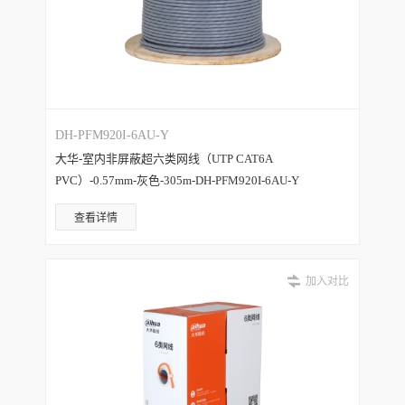
DH-PFM920I-6AU-Y
大华-室内非屏蔽超六类网线（UTP CAT6A
PVC）-0.57mm-灰色-305m-DH-PFM920I-6AU-Y
查看详情
加入对比