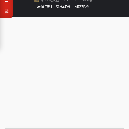
目
法律声明
隐私政策
网站地图
录