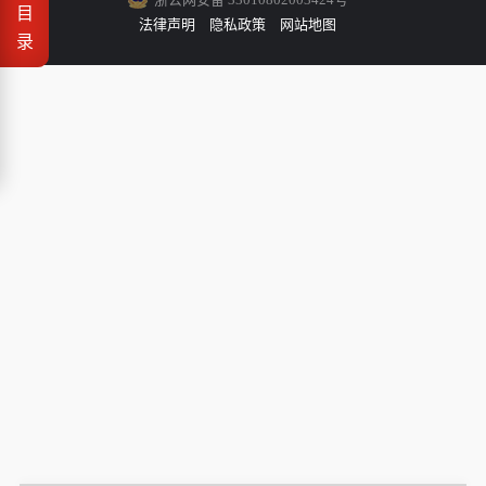
目
法律声明
隐私政策
网站地图
录