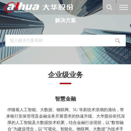
解决方案
企业级业务
智慧金融
伴随着人工智能、大数据、物联网、5G 等新技术浪潮的涌动，带
来银行安保管理及金融业务开展需求的快速升级。大华股份依托深
厚的人工智能及大数据技术积累，结合金融行业现状，以“数智融
合”为建设理念，以“可视化、智能化、物联网、大数据”为技术手