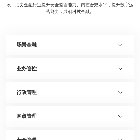
段，助力金融行业提升安全监管能力、内控合规水平，提升数字运
营能力，共创科技金融。
场景金融
业务管控
行政管理
网点管理
安全管理