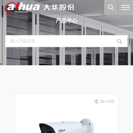
产品中心
加入对比