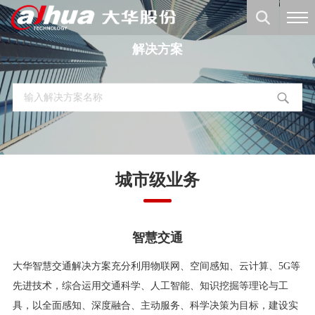
解决方案
城市级业务
智慧交通
大华智慧交通解决方案充分利用物联网、空间感知、云计算、5G等
先进技术，综合运用交通科学、人工智能、知识挖掘等理论与工
具，以全面感知、深度融合、主动服务、科学决策为目标，建设实