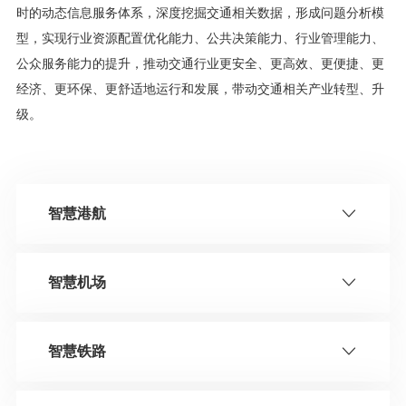
时的动态信息服务体系，深度挖掘交通相关数据，形成问题分析模
型，实现行业资源配置优化能力、公共决策能力、行业管理能力、
公众服务能力的提升，推动交通行业更安全、更高效、更便捷、更
经济、更环保、更舒适地运行和发展，带动交通相关产业转型、升
级。
智慧港航
智慧机场
智慧铁路