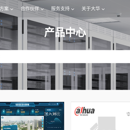
方案
合作伙伴
服务支持
关于大华
产品中心
加入对比