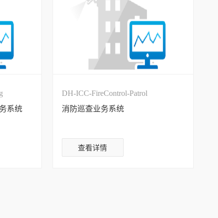
g
DH-ICC-FireControl-Patrol
务系统
消防巡查业务系统
查看详情