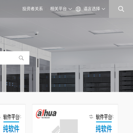
投资者关系
相关平台
语言选择
加入对比
加入对比