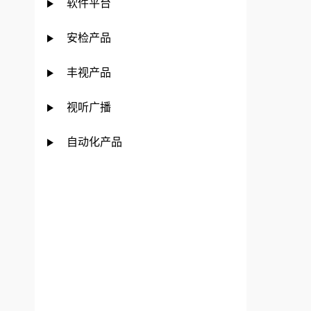
软件平台
安检产品
丰视产品
视听广播
自动化产品