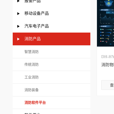
报警产品
移动设备产品
汽车电子产品
消防产品
智慧消防
DH-HY
传统消防
消防物
工业消防
查
消防装备
消防软件平台