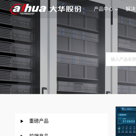
产品中心
解决
重磅产品