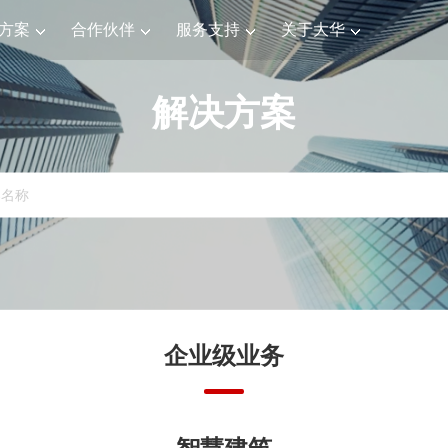
方案
合作伙伴
服务支持
关于大华
解决方案
企业级业务