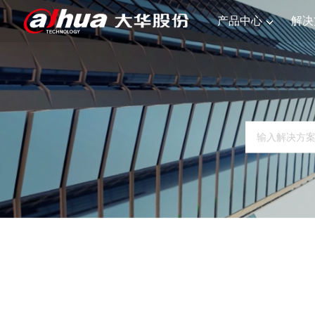
产品中心
解决