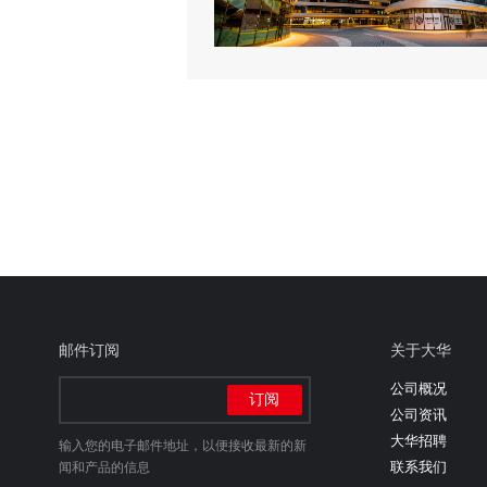
邮件订阅
关于大华
公司概况
公司资讯
大华招聘
输入您的电子邮件地址，以便接收最新的新
联系我们
闻和产品的信息