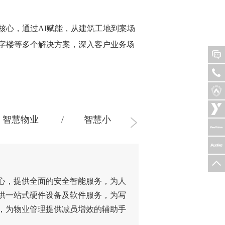
核心，通过AI赋能，从建筑工地到案场
字楼等多个解决方案，深入客户业务场
智慧物业
智慧小区
智慧园区
心，提供全面的安全智能服务，为人
供一站式硬件设备及软件服务，为写
，为物业管理提供减员增效的辅助手