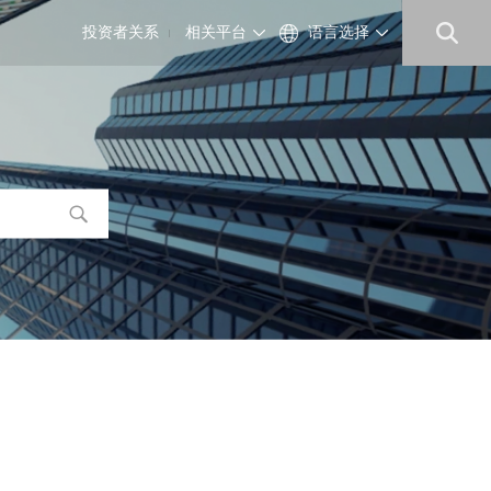
投资者关系
相关平台
语言选择