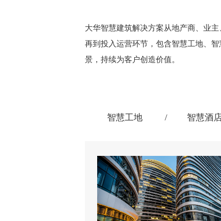
大华智慧建筑解决方案从地产商、业主
再到投入运营环节，包含智慧工地、智
景，持续为客户创造价值。
智慧工地
智慧酒