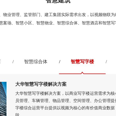
智慧建筑
、物业管理、监管部门、建工集团实际需求出发，以视频物联为
慧案场、智慧小区、智慧物业、智慧综合体、智慧酒店和智慧写
店
智慧综合体
智慧写字楼
大华智慧写字楼解决方案
大华智慧写字楼解决方案，以商业写字楼运营需求为核
员管理、车辆管理、物品管理、空间管理、办公管理提
字楼综合运营平台提供以视频为核心的有价值商业数据
段。