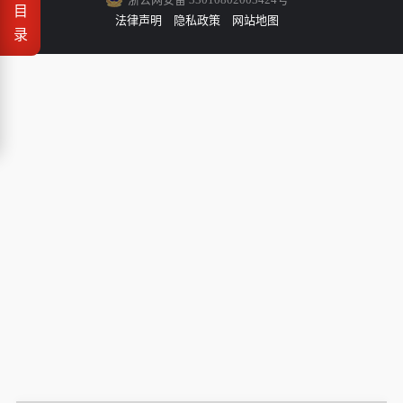
目
法律声明
隐私政策
网站地图
录