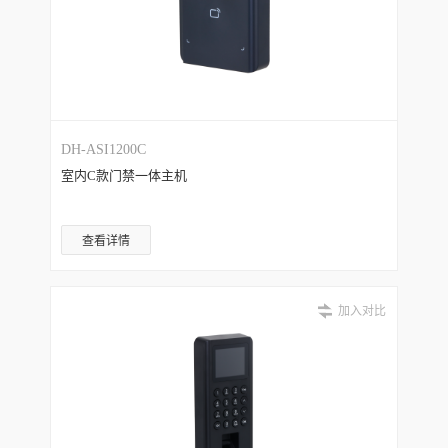
DH-ASI1200C
室内C款门禁一体主机
查看详情
加入对比