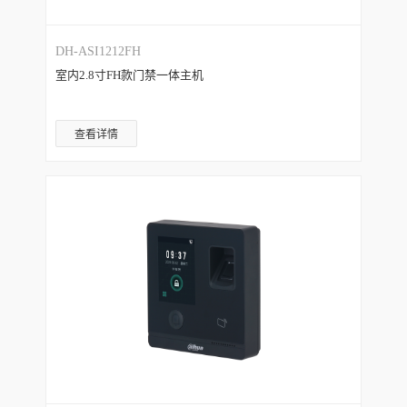
DH-ASI1212FH
室内2.8寸FH款门禁一体主机
查看详情