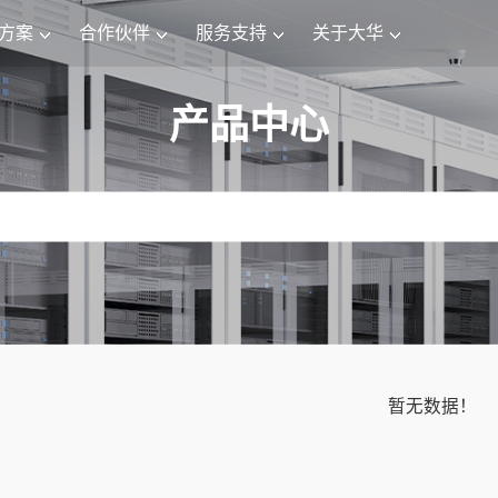
方案
合作伙伴
服务支持
关于大华
产品中心
暂无数据！