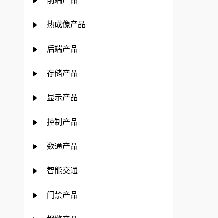
前端产品
热成像产品
后端产品
存储产品
显示产品
控制产品
数通产品
智能交通
门禁产品