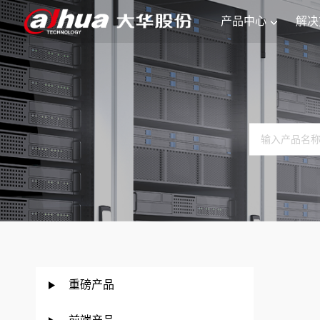
产品中心
解决
重磅产品