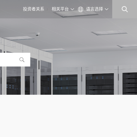
投资者关系
相关平台
语言选择