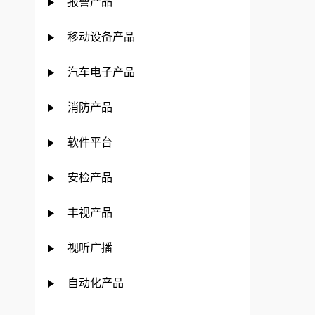
报警产品
移动设备产品
汽车电子产品
消防产品
软件平台
安检产品
丰视产品
视听广播
自动化产品