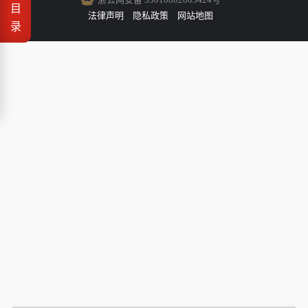
目
法律声明
隐私政策
网站地图
录