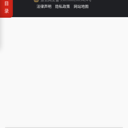
目
法律声明
隐私政策
网站地图
录