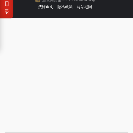
目
法律声明
隐私政策
网站地图
录