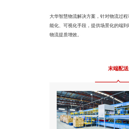
大华智慧物流解决方案，针对物流过程
能化、可视化手段，提供场景化的端到
物流提质增效。
末端配送