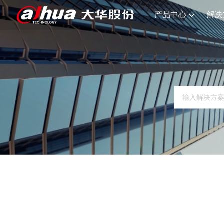
产品中心
解决