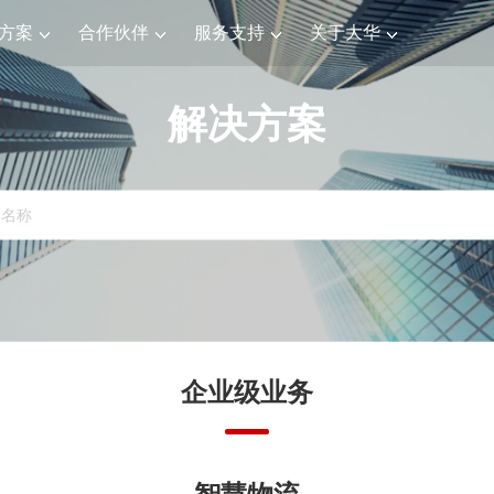
方案
合作伙伴
服务支持
关于大华
解决方案
企业级业务