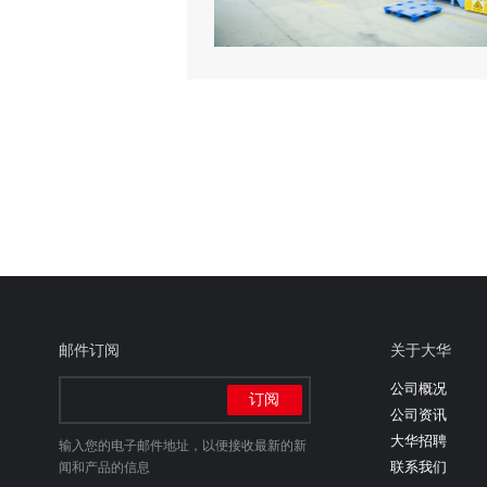
邮件订阅
关于大华
公司概况
公司资讯
大华招聘
输入您的电子邮件地址，以便接收最新的新
联系我们
闻和产品的信息