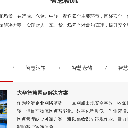
智慧物流
和场景，在运输、仓储、中转、配送四个主要环节，围绕安全、
端解决方案，实现对人、车、货、场四个对象的管理，提升安全
智慧运输
智慧仓储
智
大华智慧网点解决方案
作为物流企业网络基础，一旦网点出现安全事故，收派
转。但目前物流网点智能化、数字化程度低，作业需投
网点管理缺少可靠方案，难以高效识别违规作业、暴力
影响客户寄递体验。