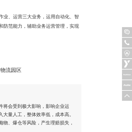
作业、运营三大业务，运用自动化、智
和防范能力，辅助业务运营管理，实现
慧物流园区
件将会受到极大影响，影响企业运
入大量人工，整体效率低，成本高。
抛物、爆仓等风险，产生理赔损失，