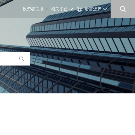
投资者关系
相关平台
语言选择