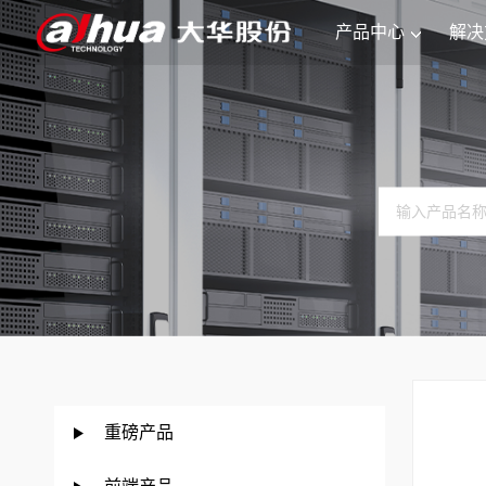
产品中心
解决
重磅产品