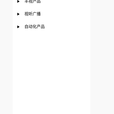
丰视产品
视听广播
自动化产品