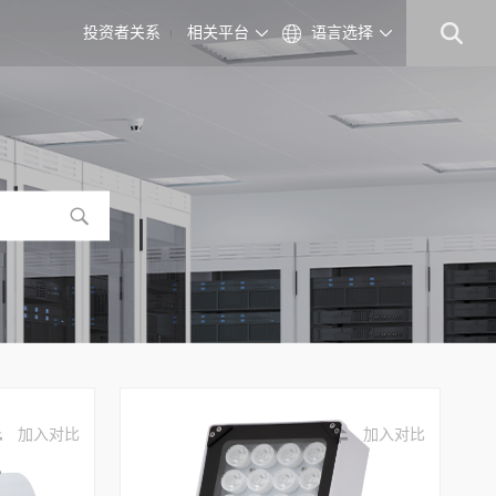
投资者关系
相关平台
语言选择
加入对比
加入对比