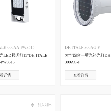
ALE-060AA-PW3515
DH-ITALF-300AG-F
LED频闪灯15°DH-ITALE-
大华四合一萤光补光灯DH-I
-PW3515
300AG-F
看详情
查看详情
加入对比