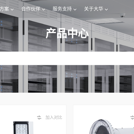
方案
合作伙伴
服务支持
关于大华
产品中心
加入对比