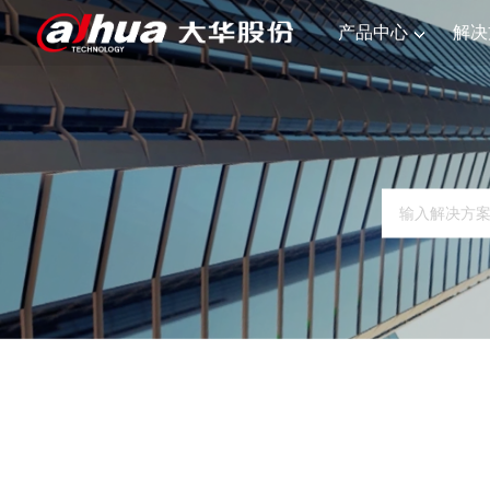
产品中心
解决