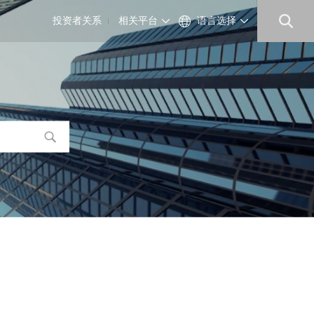
投资者关系
相关平台
语言选择