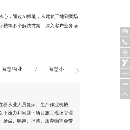
核心，通过AI赋能，从建筑工地到案场
字楼等多个解决方案，深入客户业务场
智慧物业
智慧小区
智慧园区
在着从业人员复杂、生产作业机械
以下压力和问题：项目施工现场管理
；扬尘、噪声、掉渣、废弃物等会带