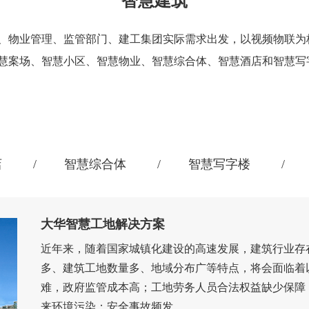
智慧建筑
、物业管理、监管部门、建工集团实际需求出发，以视频物联为
慧案场、智慧小区、智慧物业、智慧综合体、智慧酒店和智慧写
店
智慧综合体
智慧写字楼
大华智慧工地解决方案
近年来，随着国家城镇化建设的高速发展，建筑行业存
多、建筑工地数量多、地域分布广等特点，将会面临着
难，政府监管成本高；工地劳务人员合法权益缺少保障
来环境污染；安全事故频发...