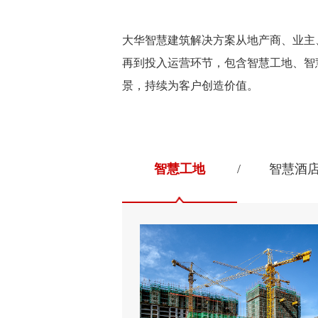
大华智慧建筑解决方案从地产商、业主
再到投入运营环节，包含智慧工地、智
景，持续为客户创造价值。
智慧工地
智慧酒