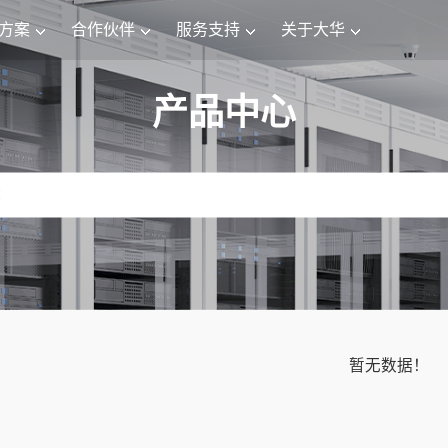
方案
合作伙伴
服务支持
关于大华
产品中心
暂无数据！