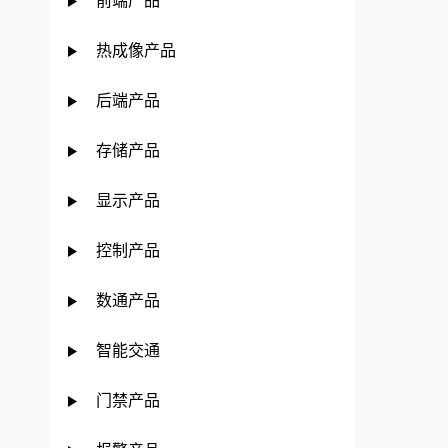
前端产品
热成像产品
后端产品
存储产品
显示产品
控制产品
数通产品
智能交通
门禁产品