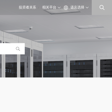
投资者关系
相关平台
语言选择