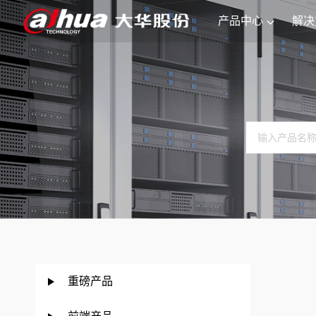
产品中心
解决
重磅产品