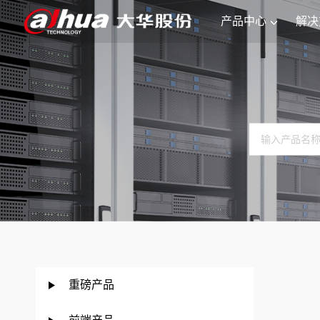
产品中心
解决
重磅产品