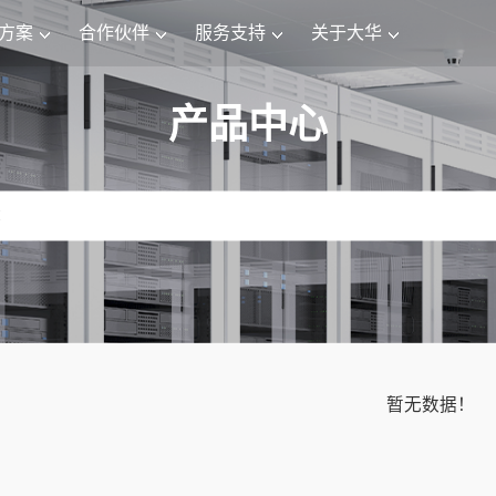
方案
合作伙伴
服务支持
关于大华
产品中心
暂无数据！