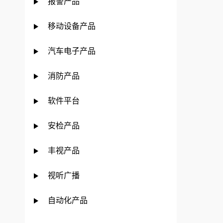
报警产品
移动设备产品
汽车电子产品
消防产品
软件平台
安检产品
丰视产品
视听广播
自动化产品