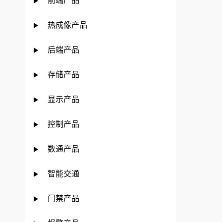
前端产品
热成像产品
后端产品
存储产品
显示产品
控制产品
数通产品
智能交通
门禁产品