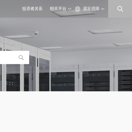
投资者关系
相关平台
语言选择