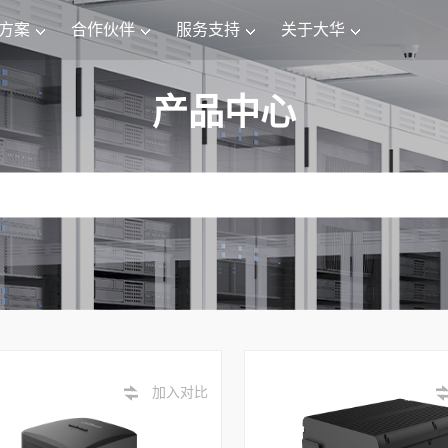
方案
合作伙伴
服务支持
关于大华
产品中心
加入对比