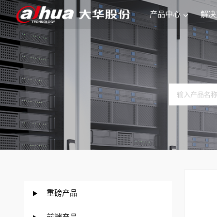
产品中心
解决
重磅产品