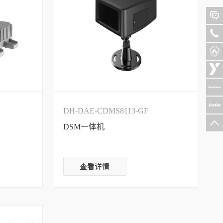
DH-DAE-CDMS8113-GF
DSM一体机
查看详情