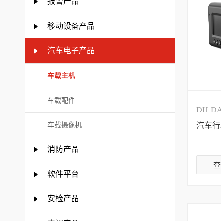
报警产品
移动设备产品
汽车电子产品
车载主机
车载配件
DH-DA
车载摄像机
汽车行
消防产品
查
软件平台
安检产品