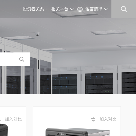
投资者关系
相关平台
语言选择
加入对比
加入对比