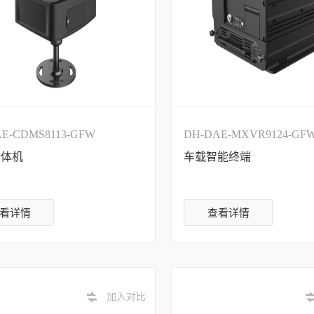
E-CDMS8113-GFW
DH-DAE-MXVR9124-GFW
一体机
车载智能终端
看详情
查看详情
加入对比