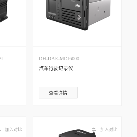
I
DH-DAE-MDJ6000
汽车行驶记录仪
查看详情
加入对比
加入对比