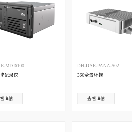
E-MDJ6100
DH-DAE-PANA-S02
驶记录仪
360全景环视
看详情
查看详情