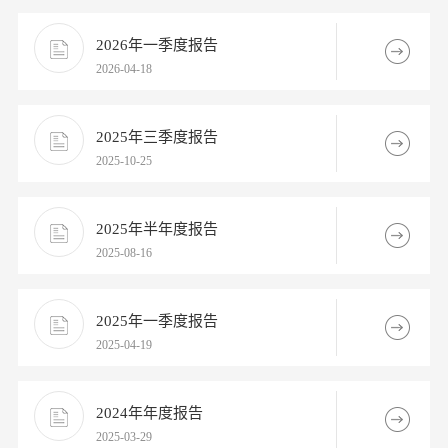
2026年一季度报告
2026-04-18
2025年三季度报告
2025-10-25
2025年半年度报告
2025-08-16
2025年一季度报告
2025-04-19
2024年年度报告
2025-03-29