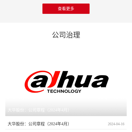
查看更多
公司治理
大华股份：公司章程（2024年4月）
大华股份：公司章程（2024年4月）
2024-04-16