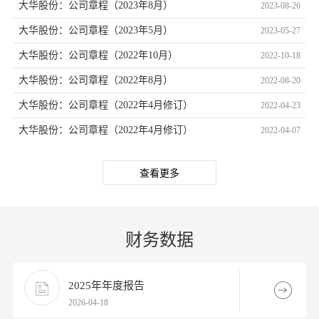
大华股份：公司章程（2023年8月）
2023-08-26
大华股份：公司章程（2023年5月）
2023-05-27
大华股份：公司章程（2022年10月）
2022-10-18
大华股份：公司章程（2022年8月）
2022-08-20
大华股份：公司章程（2022年4月修订）
2022-04-23
大华股份：公司章程（2022年4月修订）
2022-04-07
查看更多
财务数据
2025年年度报告
2026-04-18