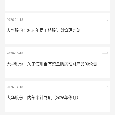
2026-04-18
大华股份：2026年员工持股计划管理办法
2026-04-18
大华股份：关于使用自有资金购买理财产品的公告
2026-04-18
大华股份：内部审计制度（2026年修订）