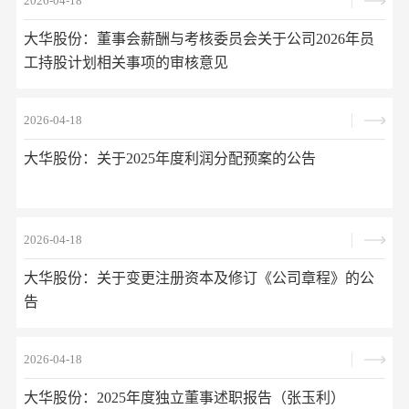
2026-04-18
大华股份：董事会薪酬与考核委员会关于公司2026年员
工持股计划相关事项的审核意见
2026-04-18
大华股份：关于2025年度利润分配预案的公告
2026-04-18
大华股份：关于变更注册资本及修订《公司章程》的公
告
2026-04-18
大华股份：2025年度独立董事述职报告（张玉利）