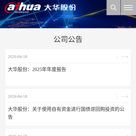
Investor Relations
公司公告
2026-04-18
大华股份：2025年年度报告
2026-04-18
大华股份：关于使用自有资金进行国债逆回购投资的公
告