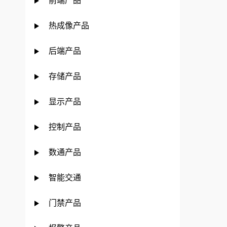
前端产品
热成像产品
后端产品
存储产品
显示产品
控制产品
数通产品
智能交通
门禁产品