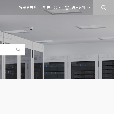
投资者关系
相关平台
语言选择