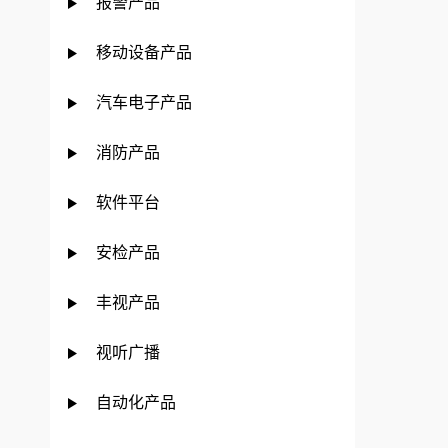
报警产品
移动设备产品
汽车电子产品
消防产品
软件平台
安检产品
丰视产品
视听广播
自动化产品