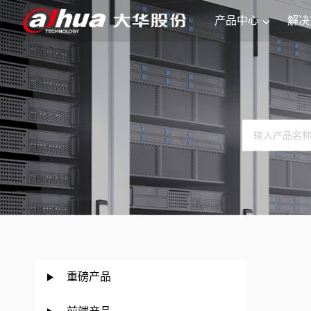
产品中心
解决
重磅产品