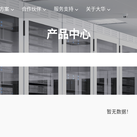
方案
合作伙伴
服务支持
关于大华
产品中心
暂无数据！