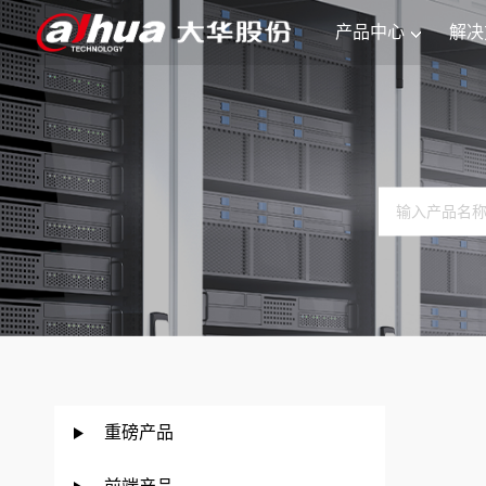
产品中心
解决
重磅产品