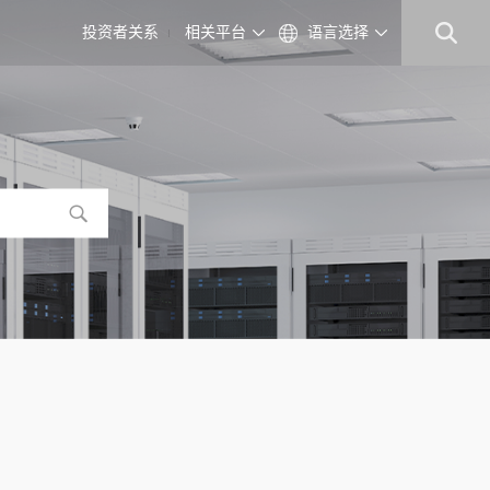
投资者关系
相关平台
语言选择