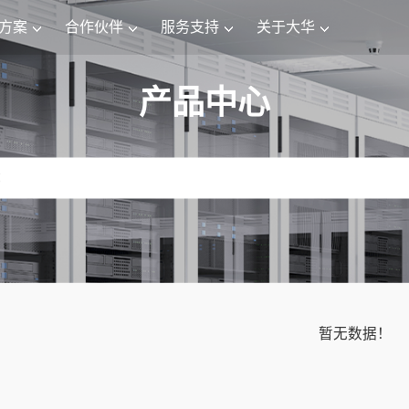
方案
合作伙伴
服务支持
关于大华
产品中心
暂无数据！