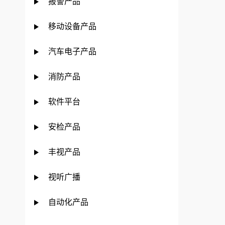
报警产品
移动设备产品
汽车电子产品
消防产品
软件平台
安检产品
丰视产品
视听广播
自动化产品