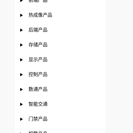
前端产品
热成像产品
后端产品
存储产品
显示产品
控制产品
数通产品
智能交通
门禁产品