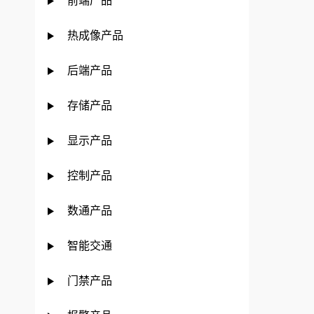
前端产品
热成像产品
后端产品
存储产品
显示产品
控制产品
数通产品
智能交通
门禁产品