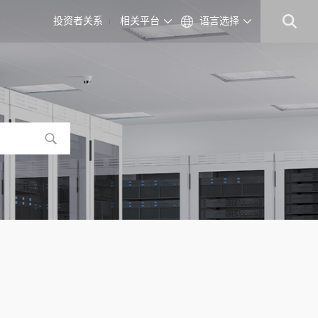
投资者关系
相关平台
语言选择