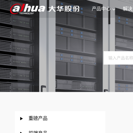
产品中心
解决
重磅产品