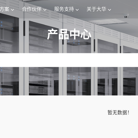
方案
合作伙伴
服务支持
关于大华
产品中心
暂无数据！