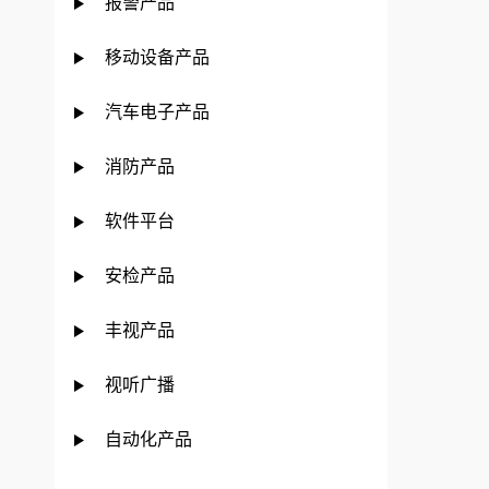
报警产品
移动设备产品
汽车电子产品
消防产品
软件平台
安检产品
丰视产品
视听广播
自动化产品