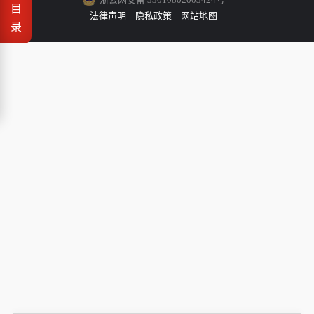
目
法律声明
隐私政策
网站地图
录