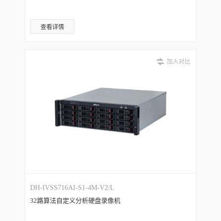
查看详情
加入对比
DH-IVSS716AI-S1-4M-V2/L
32路算法自定义分析硬盘录像机