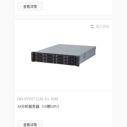
查看详情
加入对比
DH-IVSS712AI-S1-16M
AI分析服务器（16颗GPU）
查看详情