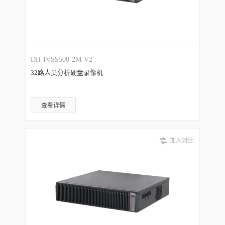
DH-IVSS508-2M-V2
32路人员分析硬盘录像机
查看详情
加入对比