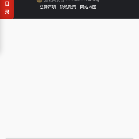
目
法律声明
隐私政策
网站地图
录