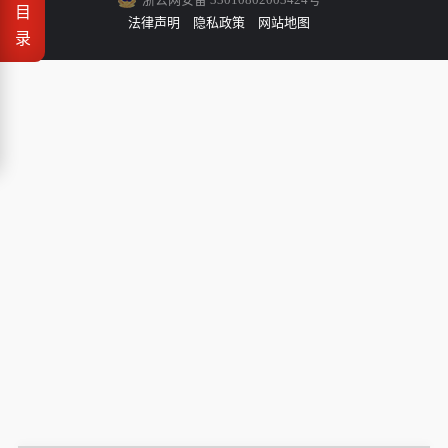
目
法律声明
隐私政策
网站地图
录