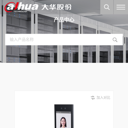
产品中心
加入对比