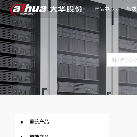
产品中心
解决
重磅产品