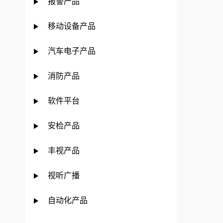
报警产品
移动设备产品
汽车电子产品
消防产品
软件平台
安检产品
丰视产品
视听广播
自动化产品