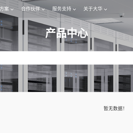
方案
合作伙伴
服务支持
关于大华
产品中心
暂无数据！