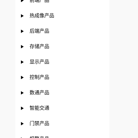
前端产品
热成像产品
后端产品
存储产品
显示产品
控制产品
数通产品
智能交通
门禁产品