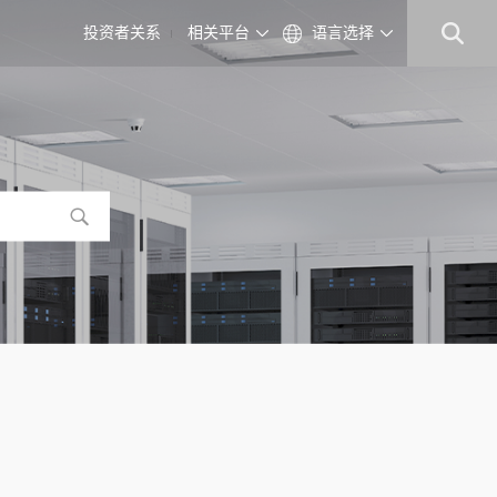
投资者关系
相关平台
语言选择