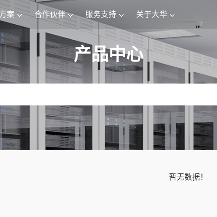
方案
合作伙伴
服务支持
关于大华
产品中心
暂无数据！