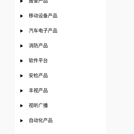
报警产品
移动设备产品
汽车电子产品
消防产品
软件平台
安检产品
丰视产品
视听广播
自动化产品