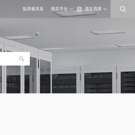
投资者关系
相关平台
语言选择