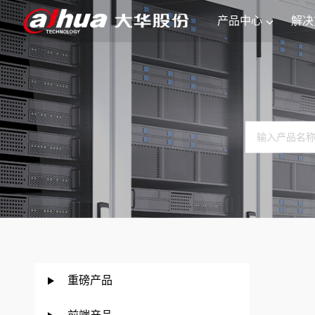
产品中心
解决
重磅产品