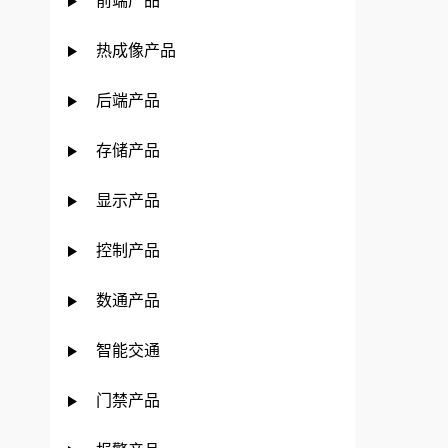
前端产品
热成像产品
后端产品
存储产品
显示产品
控制产品
数通产品
智能交通
门禁产品