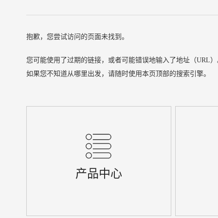
抱歉，您尝试访问的页面未找到。
您可能使用了过期的链接，或者可能错误地输入了地址（URL）
如果您不知道从哪里出发，请随时使用本页顶部的搜索引擎。
产品中心