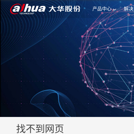
产品中心
解决
找不到网页