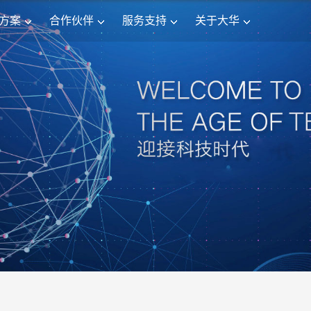
方案
合作伙伴
服务支持
关于大华