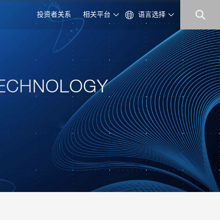
投资者关系
相关平台
语言选择