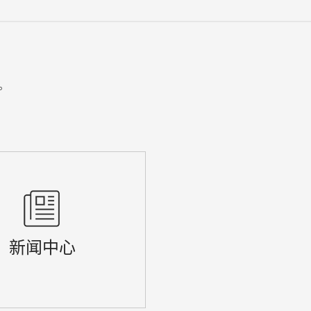
。
新闻中心