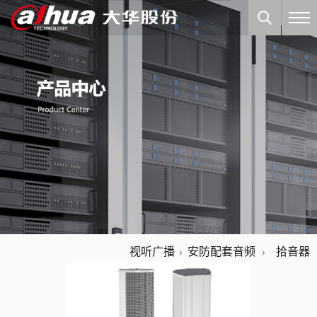
视听广播
安防配套音频
拾音器