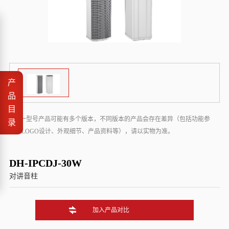
产
品
目
* 同一型号产品可能有多个版本，不同版本的产品会存在差异（包括功能参
录
数、LOGO设计、外观细节、产品资料等），请以实物为准。
DH-IPCDJ-30W
对讲音柱
加入产品对比