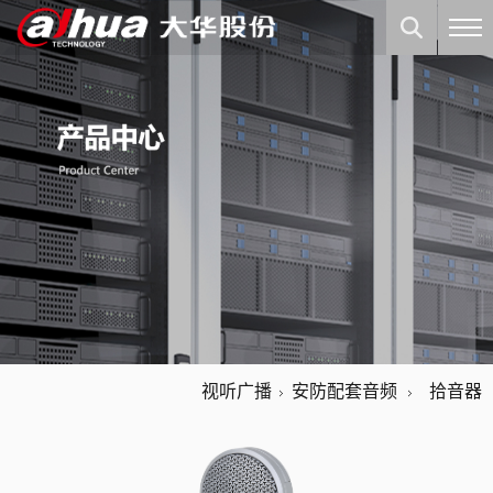
视听广播
安防配套音频
拾音器