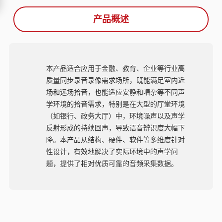
产品概述
本产品适合应用于金融、教育、企业等行业高
质量同步录音录像需求场所，既能满足室内近
场和远场拾音，也能适应安静和嘈杂等不同声
学环境的拾音需求，特别是在大型的厅堂环境
（如银行、政务大厅）中，环境噪声以及声学
反射形成的持续回声，导致语音辨识度大幅下
降。本产品从结构、硬件、软件等多维度针对
性设计，有效地解决了实际环境中的声学问
题，提供了相对优质可靠的音频采集数据。