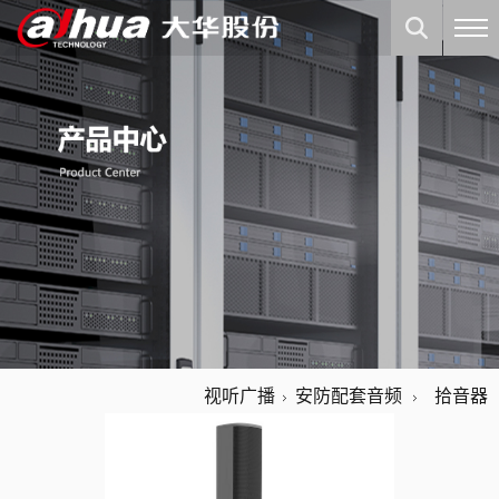
视听广播
安防配套音频
拾音器