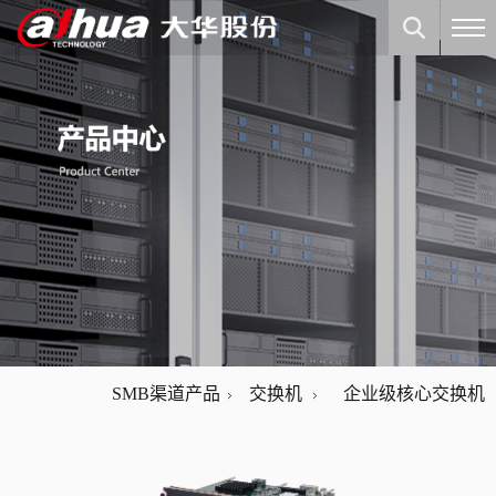
SMB渠道产品
交换机
企业级核心交换机