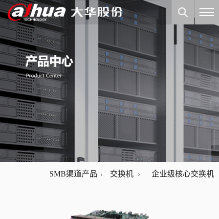
SMB渠道产品
交换机
企业级核心交换机