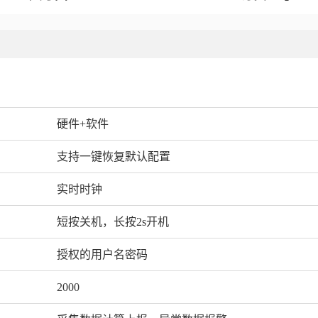
硬件+软件
支持一键恢复默认配置
实时时钟
短按关机，长按2s开机
授权的用户名密码
2000