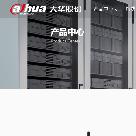
产品中心
解决