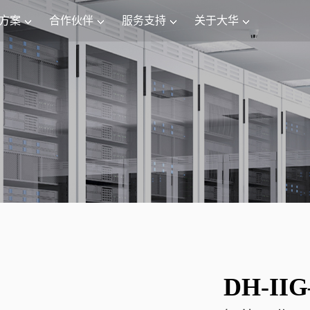
方案
合作伙伴
服务支持
关于大华
DH-IIG