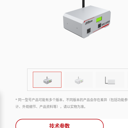
* 同一型号产品可能有多个版本，不同版本的产品会存在差异（包括功能参
计、外观细节、产品资料等），请以实物为准。
技术参数