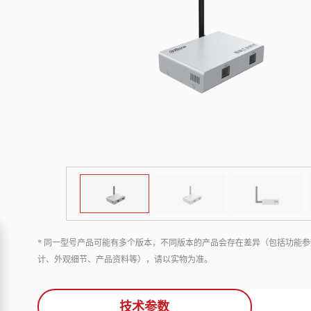
* 同一型号产品可能有多个版本，不同版本的产品会存在差异（包括功能参
计、外观细节、产品资料等），请以实物为准。
技术参数