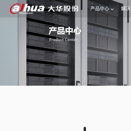
产品中心
解决