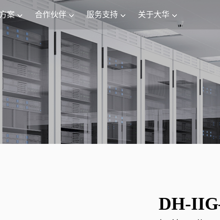
方案
合作伙伴
服务支持
关于大华
DH-IIG