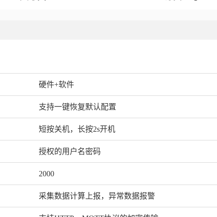
硬件+软件
支持一键恢复默认配置
短按关机，长按2s开机
授权的用户名密码
2000
采集数据计算上报，异常数据报警